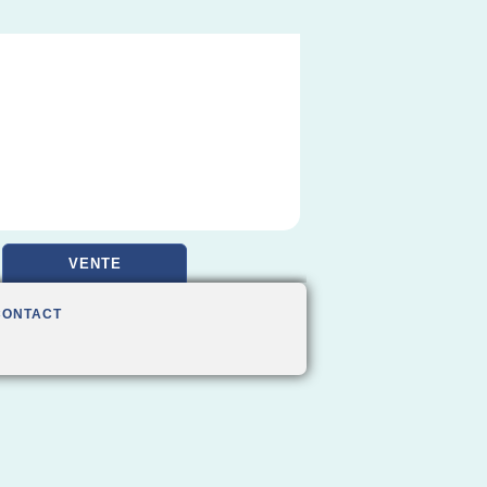
VENTE
CONTACT